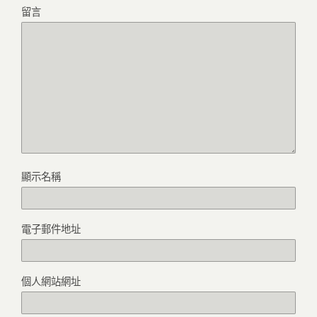
留言
顯示名稱
電子郵件地址
個人網站網址