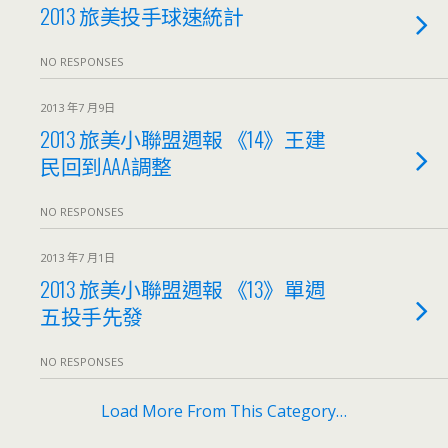
2013 旅美投手球速統計
NO RESPONSES
2013 年7 月9日
2013 旅美小聯盟週報 《14》王建
民回到AAA調整
NO RESPONSES
2013 年7 月1日
2013 旅美小聯盟週報 《13》單週
五投手先發
NO RESPONSES
Load More From This Category…