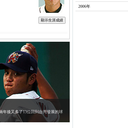
2006年
顯示生涯成績
兩年後又多了13位回到台灣發展的球