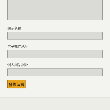
顯示名稱
電子郵件地址
個人網站網址