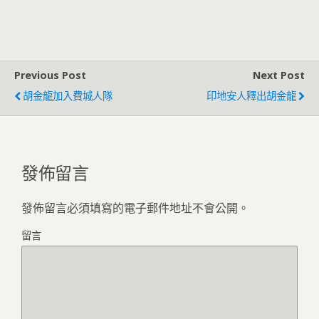
Previous Post
Next Post
胡金龍加入費城人隊
印地安人釋出胡金龍
發佈留言
發佈留言必須填寫的電子郵件地址不會公開。
留言