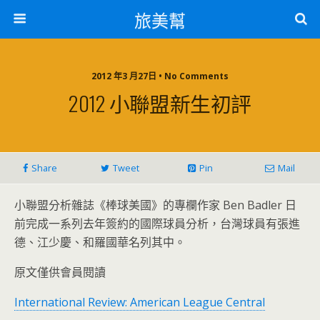
旅美幫
2012 年3 月27日 • No Comments
2012 小聯盟新生初評
Share
Tweet
Pin
Mail
小聯盟分析雜誌《棒球美國》的專欄作家 Ben Badler 日
前完成一系列去年簽約的國際球員分析，台灣球員有張進
德、江少慶、和羅國華名列其中。
原文僅供會員閱讀
International Review: American League Central