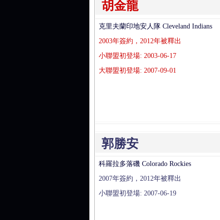
胡金龍
克里夫蘭印地安人隊 Cleveland Indians
2003年簽約，2012年被釋出
小聯盟初登場: 2003-06-17
大聯盟初登場: 2007-09-01
郭勝安
科羅拉多落磯 Colorado Rockies
2007年簽約，2012年被釋出
小聯盟初登場: 2007-06-19