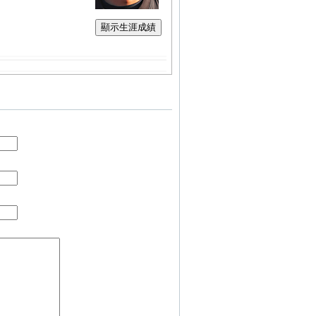
顯示生涯成績