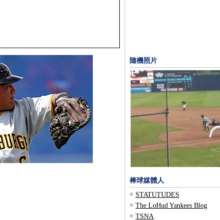
隨機照片
棒球媒體人
STATUTUDES
The LoHud Yankees Blog
TSNA