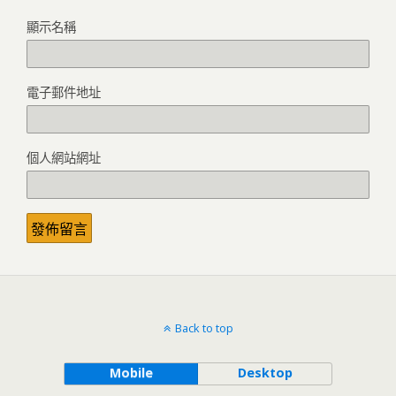
顯示名稱
電子郵件地址
個人網站網址
Back to top
Mobile
Desktop