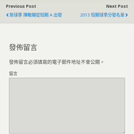
Previous Post
Next Post
新球季 陳敏賜從短期 A 出發
2013 短期球季分發名單
發佈留言
發佈留言必須填寫的電子郵件地址不會公開。
留言