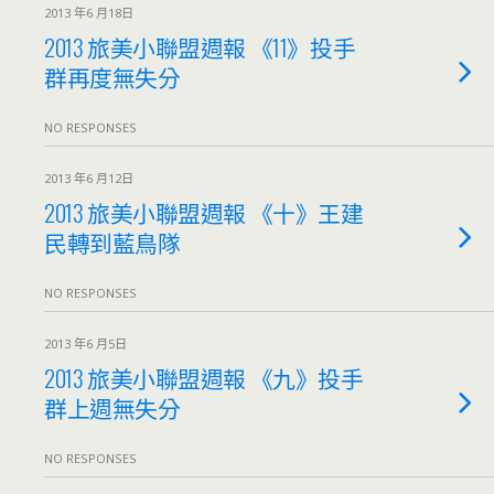
2013 年6 月18日
2013 旅美小聯盟週報 《11》投手
群再度無失分
NO RESPONSES
2013 年6 月12日
2013 旅美小聯盟週報 《十》王建
民轉到藍鳥隊
NO RESPONSES
2013 年6 月5日
2013 旅美小聯盟週報 《九》投手
群上週無失分
NO RESPONSES