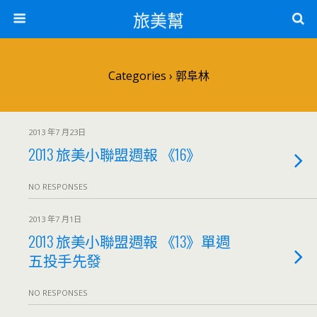
旅美幫
Categories ›
郭阜林
2013 年7 月23日
2013 旅美小聯盟週報 《16》
NO RESPONSES
2013 年7 月1日
2013 旅美小聯盟週報 《13》單週
五投手先發
NO RESPONSES