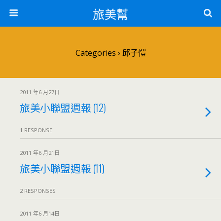
旅美幫
Categories ›
邱子愷
2011 年6 月27日
旅美小聯盟週報 (12)
1 RESPONSE
2011 年6 月21日
旅美小聯盟週報 (11)
2 RESPONSES
2011 年6 月14日