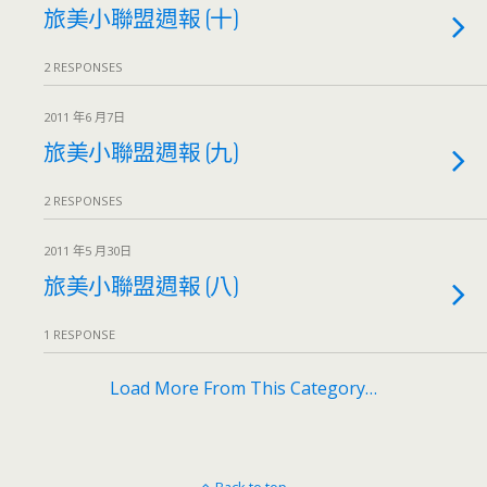
旅美小聯盟週報 (十)
2 RESPONSES
2011 年6 月7日
旅美小聯盟週報 (九)
2 RESPONSES
2011 年5 月30日
旅美小聯盟週報 (八)
1 RESPONSE
Load More From This Category…