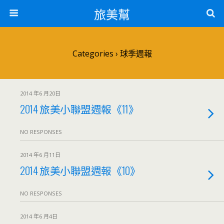
旅美幫
Categories ›
球季週報
2014 年6 月20日
2014 旅美小聯盟週報《11》
NO RESPONSES
2014 年6 月11日
2014 旅美小聯盟週報《10》
NO RESPONSES
2014 年6 月4日