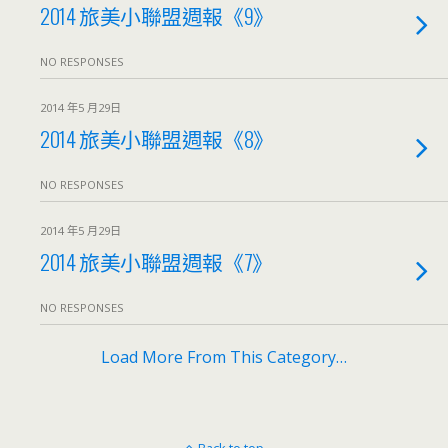
2014 旅美小聯盟週報《9》
NO RESPONSES
2014 年5 月29日
2014 旅美小聯盟週報《8》
NO RESPONSES
2014 年5 月29日
2014 旅美小聯盟週報《7》
NO RESPONSES
Load More From This Category…